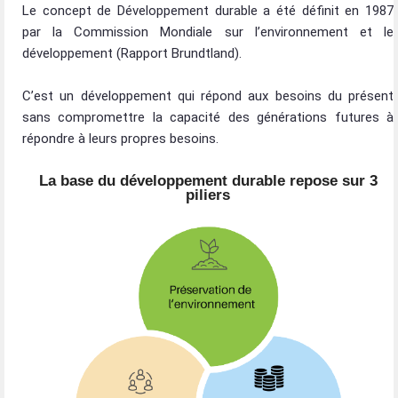
Le concept de Développement durable a été définit en 1987
par la Commission Mondiale sur l’environnement et le
développement (Rapport Brundtland).
C’est un développement qui répond aux besoins du présent
sans compromettre la capacité des générations futures à
répondre à leurs propres besoins.
La base du développement durable repose sur 3
piliers