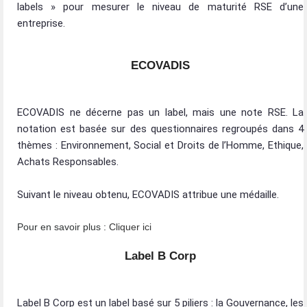
labels » pour mesurer le niveau de maturité RSE d’une
entreprise.
ECOVADIS
ECOVADIS ne décerne pas un label, mais une note RSE. La
notation est basée sur des questionnaires regroupés dans 4
thèmes : Environnement, Social et Droits de l’Homme, Ethique,
Achats Responsables.
Suivant le niveau obtenu, ECOVADIS attribue une médaille.
Pour en savoir plus :
Cliquer ici
Label B Corp
Label B Corp est un label basé sur 5 piliers : la Gouvernance, les