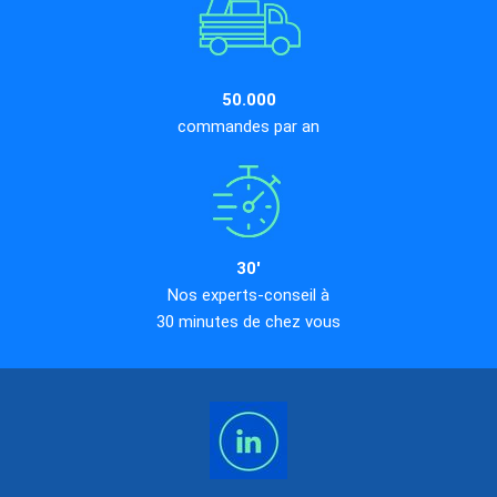
50.000
commandes par an
30'
Nos experts-conseil à
30 minutes de chez vous