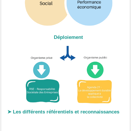
Déploiement
➤ Les différents référentiels et reconnaissances