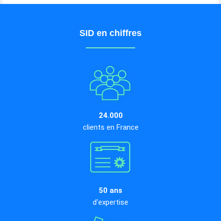
SID en chiffres
24.000
clients en France
50 ans
d'expertise