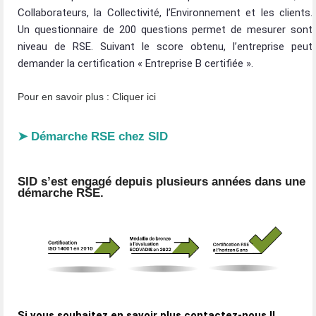
Collaborateurs, la Collectivité, l’Environnement et les clients.
Un questionnaire de 200 questions permet de mesurer sont
niveau de RSE. Suivant le score obtenu, l’entreprise peut
demander la certification « Entreprise B certifiée ».
Pour en savoir plus :
Cliquer ici
➤ Démarche RSE chez SID
SID s’est engagé depuis plusieurs années dans une
démarche RSE.
Si vous souhaitez en savoir plus contactez-nous !!