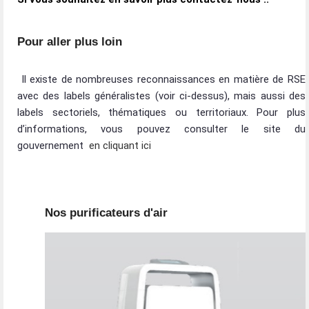
Pour aller plus loin
­ Il existe de nombreuses reconnaissances en matière de RSE
avec des labels généralistes (voir ci-dessus), mais aussi des
labels sectoriels, thématiques ou territoriaux. Pour plus
d’informations, vous pouvez consulter le site du
gouvernement ­
en cliquant ici
Nos purificateurs d'air