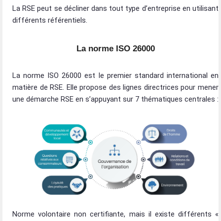
La RSE peut se décliner dans tout type d’entreprise en utilisant
différents référentiels.
La norme ISO 26000
La norme ISO 26000 est le premier standard international en
matière de RSE. Elle propose des lignes directrices pour mener
une démarche RSE en s’appuyant sur 7 thématiques centrales :
Norme volontaire non certifiante, mais il existe différents «