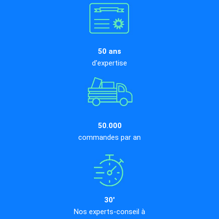
50 ans
d'expertise
50.000
commandes par an
30'
Nos experts-conseil à