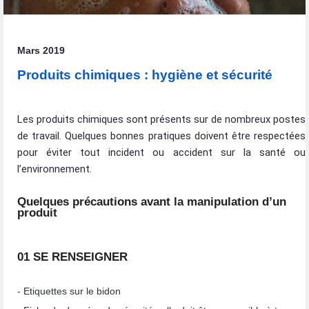
Mars 2019
Produits chimiques : hygiène et sécurité
Les produits chimiques sont présents sur de nombreux postes
de travail. Quelques bonnes pratiques doivent être respectées
pour éviter tout incident ou accident sur la santé ou
l’environnement.
Quelques précautions avant la manipulation d’un
produit
01 SE RENSEIGNER
- Etiquettes sur le bidon