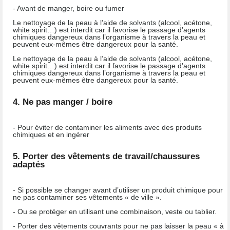
- Avant de manger, boire ou fumer
Le nettoyage de la peau à l’aide de solvants (alcool, acétone,
white spirit…) est interdit car il favorise le passage d’agents
chimiques dangereux dans l’organisme à travers la peau et
peuvent eux-mêmes être dangereux pour la santé.
Le nettoyage de la peau à l’aide de solvants (alcool, acétone,
white spirit…) est interdit car il favorise le passage d’agents
chimiques dangereux dans l’organisme à travers la peau et
peuvent eux-mêmes être dangereux pour la santé.
4. Ne pas manger / boire
- Pour éviter de contaminer les aliments avec des produits
chimiques et en ingérer
5. Porter des vêtements de travail/chaussures
adaptés
- Si possible se changer avant d’utiliser un produit chimique pour
ne pas contaminer ses vêtements « de ville ».
- Ou se protéger en utilisant une combinaison, veste ou tablier.
- Porter des vêtements couvrants pour ne pas laisser la peau « à