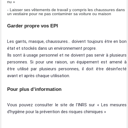
nu »
- Laisser ses vêtements de travail y compris les chaussures dans
un vestiaire pour ne pas contaminer sa voiture ou maison
Garder propre vos EPI
Les gants, masque, chaussures… doivent toujours être en bon
état et stockés dans un environnement propre.
Ils sont à usage personnel et ne doivent pas servir à plusieurs
personnes. Si pour une raison, un équipement est amené à
être utilisé par plusieurs personnes, il doit être désinfecté
avant et après chaque utilisation.
Pour plus d’information
Vous pouvez consulter le site de l’INRS sur « Les mesures
d’hygiène pour la prévention des risques chimiques »