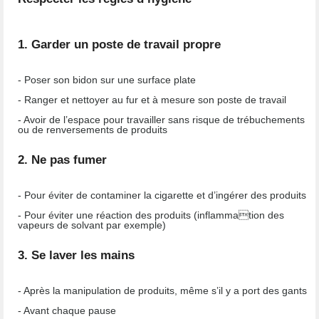
1. Garder un poste de travail propre
- Poser son bidon sur une surface plate
- Ranger et nettoyer au fur et à mesure son poste de travail
- Avoir de l’espace pour travailler sans risque de trébuchements
ou de renversements de produits
2. Ne pas fumer
- Pour éviter de contaminer la cigarette et d’ingérer des produits
- Pour éviter une réaction des produits (inflammation des
vapeurs de solvant par exemple)
3. Se laver les mains
- Après la manipulation de produits, même s’il y a port des gants
- Avant chaque pause