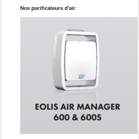
Nos purificateurs d'air