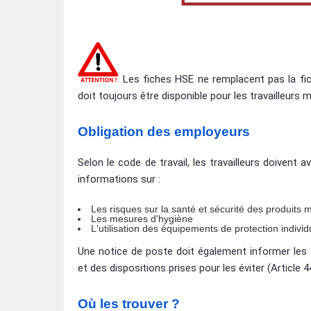
Les fiches HSE ne remplacent pas la fic
doit toujours être disponible pour les travailleurs
Obligation des employeurs
Selon le code de travail, les travailleurs doivent
informations sur :
Les risques sur la santé et sécurité des produits 
Les mesures d'hygiène
L'utilisation des équipements de protection individ
Une notice de poste doit également informer les tr
et des dispositions prises pour les éviter (Article 
Où les trouver ?