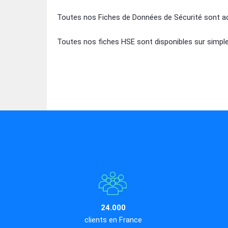
Toutes nos Fiches de Données de Sécurité sont a
Toutes nos fiches HSE sont disponibles sur simpl
24.000
clients en France