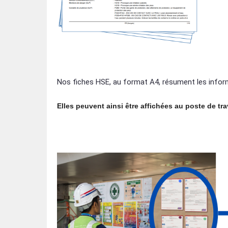
Nos fiches HSE, au format A4, résument les inform
Elles peuvent ainsi être affichées au poste de trav