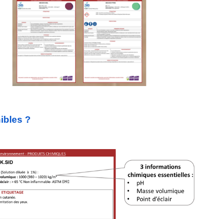
ibles ?