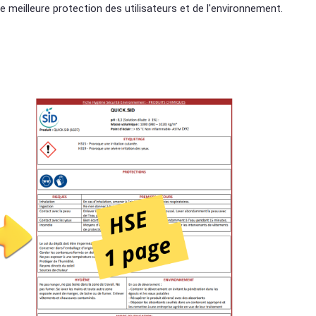
e meilleure protection des utilisateurs et de l'environnement.