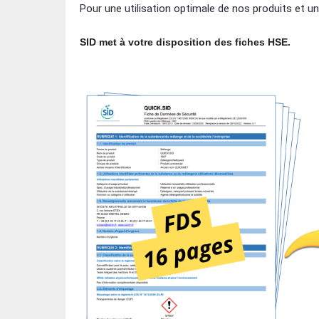
Pour une utilisation optimale de nos produits et un
SID met à votre disposition des fiches HSE.