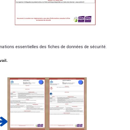
ations essentielles des fiches de données de sécurité.
ail.