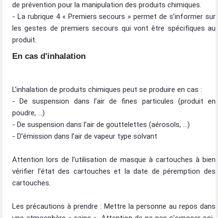
de prévention pour la manipulation des produits chimiques.
- La rubrique 4 « Premiers secours » permet de s’informer sur
les gestes de premiers secours qui vont être spécifiques au
produit.
En cas d'inhalation
L’inhalation de produits chimiques peut se produire en cas :
- De suspension dans l’air de fines particules (produit en
poudre, …)
- De suspension dans l’air de gouttelettes (aérosols, …)
- D’émission dans l’air de vapeur type solvant
Attention lors de l’utilisation de masque à cartouches à bien
vérifier l’état des cartouches et la date de péremption des
cartouches.
Les précautions à prendre : Mettre la personne au repos dans