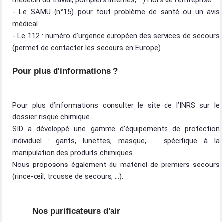
médecin du travail, pompiers internes, …) Hors de l’entreprise :
- Le SAMU (n°15) pour tout problème de santé ou un avis
médical
- Le 112 : numéro d’urgence européen des services de secours
(permet de contacter les secours en Europe)
Pour plus d'informations ?
Pour plus d’informations consulter le site de l’INRS sur le
dossier risque chimique.
​ SID a développé une gamme d’équipements de protection
individuel : gants, lunettes, masque, … spécifique à la
manipulation des produits chimiques.
Nous proposons également du matériel de premiers secours
(rince-œil, trousse de secours, …).
Nos purificateurs d'air