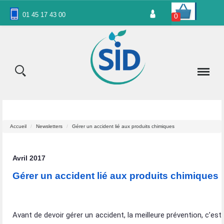
Panneau de gestion des cookies
01 45 17 43 00
0
Accueil
Newsletters
Gérer un accident lié aux produits chimiques
Avril 2017
Gérer un accident lié aux produits chimiques
Avant de devoir gérer un accident, la meilleure prévention, c’est