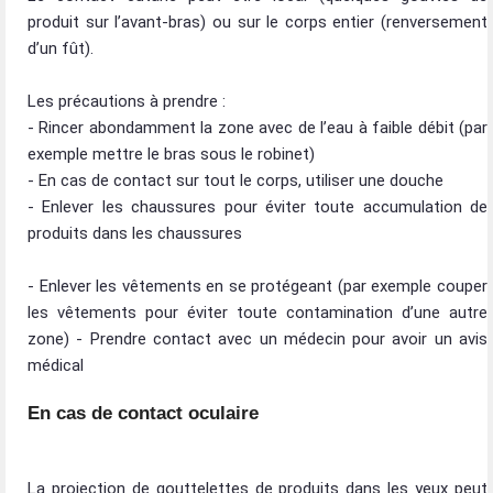
produit sur l’avant-bras) ou sur le corps entier (renversement
d’un fût).
Les précautions à prendre :
- Rincer abondamment la zone avec de l’eau à faible débit (par
exemple mettre le bras sous le robinet)
- En cas de contact sur tout le corps, utiliser une douche
- Enlever les chaussures pour éviter toute accumulation de
produits dans les chaussures
- Enlever les vêtements en se protégeant (par exemple couper
les vêtements pour éviter toute contamination d’une autre
zone) - Prendre contact avec un médecin pour avoir un avis
médical
En cas de contact oculaire
La projection de gouttelettes de produits dans les yeux peut