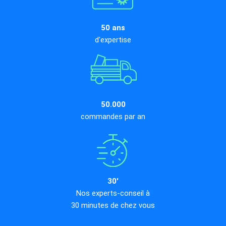
50 ans
d'expertise
50.000
commandes par an
30'
Nos experts-conseil à
30 minutes de chez vous