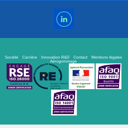
Société
Carrière
Innovation R&D
Contact
Mentions légales
Aérogommage