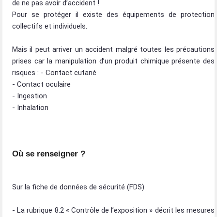
de ne pas avoir d’accident !
Pour se protéger il existe des équipements de protection
collectifs et individuels.
​ ​ Mais il peut arriver un accident malgré toutes les précautions
prises car la manipulation d’un produit chimique présente des
risques : - Contact cutané
​ - Contact oculaire
​ - Ingestion
​ - Inhalation
Où se renseigner ?
Sur la fiche de données de sécurité (FDS)
- La rubrique 8.2 « Contrôle de l’exposition » décrit les mesures