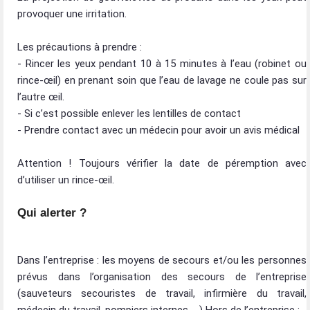
provoquer une irritation.
Les précautions à prendre :
- Rincer les yeux pendant 10 à 15 minutes à l’eau (robinet ou
rince-œil) en prenant soin que l’eau de lavage ne coule pas sur
l’autre œil.
- Si c’est possible enlever les lentilles de contact
- Prendre contact avec un médecin pour avoir un avis médical
Attention ! Toujours vérifier la date de péremption avec
d’utiliser un rince-œil.
Qui alerter ?
Dans l’entreprise : les moyens de secours et/ou les personnes
prévus dans l’organisation des secours de l’entreprise
(sauveteurs secouristes de travail, infirmière du travail,