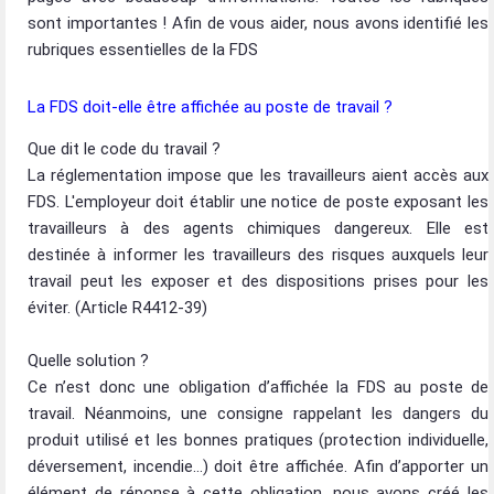
sont importantes ! Afin de vous aider, nous avons identifié les
rubriques essentielles de la FDS
La FDS doit-elle être affichée au poste de travail ?
Que dit le code du travail ?
La réglementation impose que les travailleurs aient accès aux
FDS. L'employeur doit établir une notice de poste exposant les
travailleurs à des agents chimiques dangereux. Elle est
destinée à informer les travailleurs des risques auxquels leur
travail peut les exposer et des dispositions prises pour les
éviter. (Article R4412-39)
Quelle solution ?
Ce n’est donc une obligation d’affichée la FDS au poste de
travail. Néanmoins, une consigne rappelant les dangers du
produit utilisé et les bonnes pratiques (protection individuelle,
déversement, incendie…) doit être affichée. Afin d’apporter un
élément de réponse à cette obligation, nous avons créé les