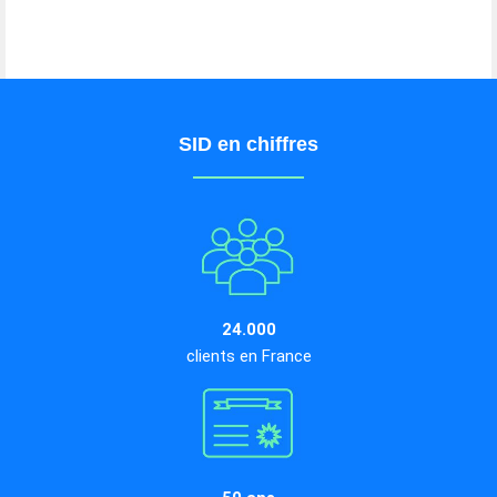
SID en chiffres
24.000
clients en France