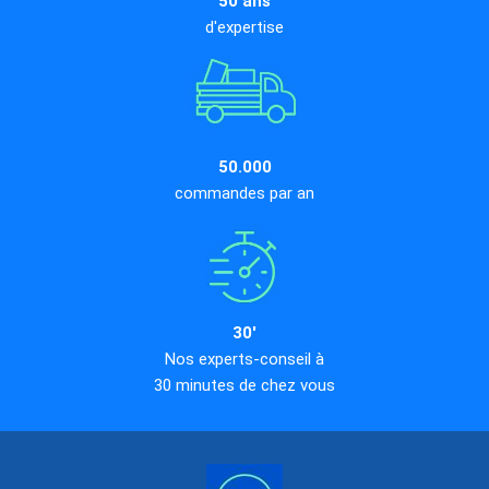
50 ans
d'expertise
50.000
commandes par an
30'
Nos experts-conseil à
30 minutes de chez vous