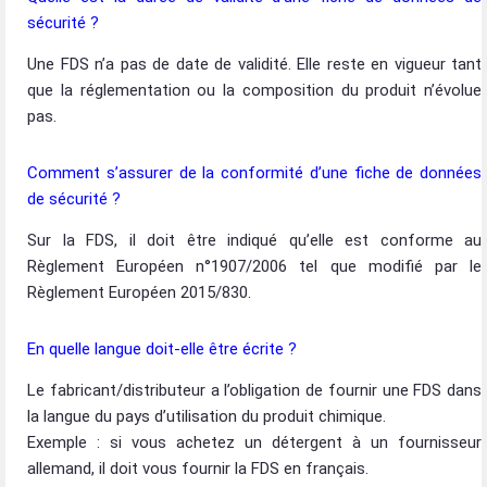
sécurité ?
Une FDS n’a pas de date de validité. Elle reste en vigueur tant
que la réglementation ou la composition du produit n’évolue
pas.
Comment s’assurer de la conformité d’une fiche de données
de sécurité ?
Sur la FDS, il doit être indiqué qu’elle est conforme au
Règlement Européen n°1907/2006 tel que modifié par le
Règlement Européen 2015/830.
En quelle langue doit-elle être écrite ?
Le fabricant/distributeur a l’obligation de fournir une FDS dans
la langue du pays d’utilisation du produit chimique.
Exemple : si vous achetez un détergent à un fournisseur
allemand, il doit vous fournir la FDS en français.