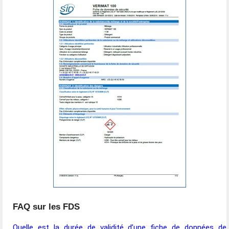
FAQ sur les FDS
Quelle est la durée de validité d’une fiche de données de