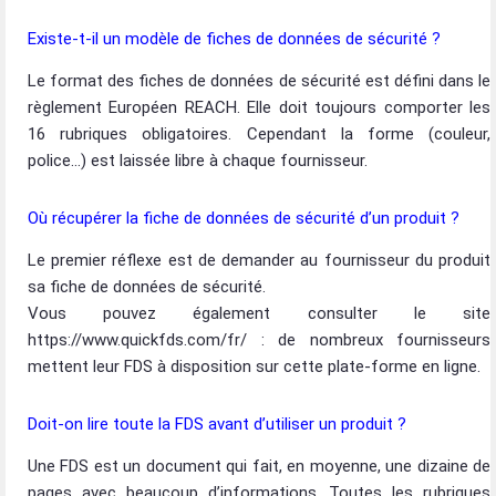
Existe-t-il un modèle de fiches de données de sécurité ?
Le format des fiches de données de sécurité est défini dans le
règlement Européen REACH. Elle doit toujours comporter les
16 rubriques obligatoires. Cependant la forme (couleur,
police…) est laissée libre à chaque fournisseur.
Où récupérer la fiche de données de sécurité d’un produit ?
Le premier réflexe est de demander au fournisseur du produit
sa fiche de données de sécurité.
Vous pouvez également consulter le site
https://www.quickfds.com/fr/ : de nombreux fournisseurs
mettent leur FDS à disposition sur cette plate-forme en ligne.
Doit-on lire toute la FDS avant d’utiliser un produit ?
Une FDS est un document qui fait, en moyenne, une dizaine de
pages avec beaucoup d’informations. Toutes les rubriques