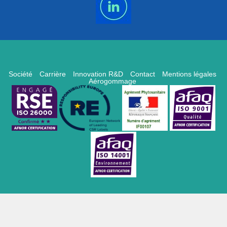
Société
Carrière
Innovation R&D
Contact
Mentions légales
Aérogommage