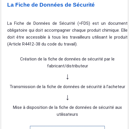
La Fiche de Données de Sécurité
La Fiche de Données de Sécurité (=FDS) est un document
obligatoire qui doit accompagner chaque produit chimique. Elle
doit être accessible à tous les travailleurs utilisant le produit
(Article R4412-38 du code du travail).
Création de la fiche de données de sécurité par le
fabricant/distributeur
↓
Transmission de la fiche de données de sécurité à l’acheteur
↓
Mise à disposition de la fiche de données de sécurité aux
utilisateurs