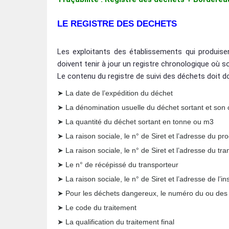
LE REGISTRE DES DECHETS
Les exploitants des établissements qui produis
doivent tenir à jour un registre chronologique où 
Le contenu du registre de suivi des déchets doit d
➤ La date de l’expédition du déchet
➤ La dénomination usuelle du déchet sortant et son
➤ La quantité du déchet sortant en tonne ou m3
➤ La raison sociale, le n° de Siret et l’adresse du pr
➤ La raison sociale, le n° de Siret et l’adresse du tr
➤ Le n° de récépissé du transporteur
➤ La raison sociale, le n° de Siret et l’adresse de l’in
➤ Pour les déchets dangereux, le numéro du ou des 
➤ Le code du traitement
➤ La qualification du traitement final