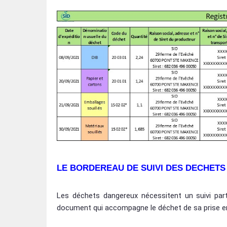
LE BORDEREAU DE SUIVI DES DECHETS 
Les déchets dangereux nécessitent un suivi part
document qui accompagne le déchet de sa prise en 