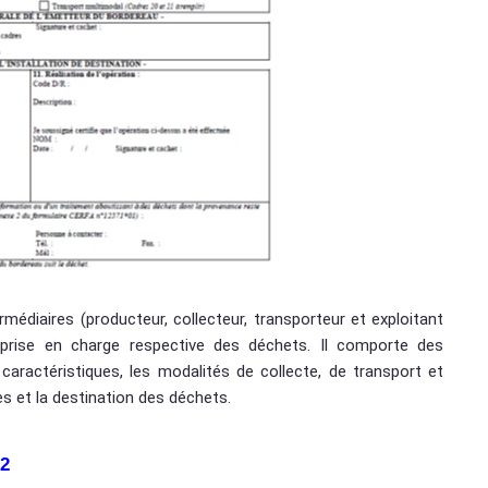
médiaires (producteur, collecteur, transporteur et exploitant
 prise en charge respective des déchets. Il comporte des
caractéristiques, les modalités de collecte, de transport et
es et la destination des déchets.
22