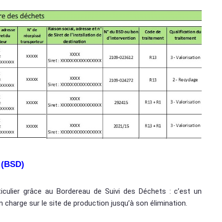
(BSD)
iculier grâce au Bordereau de Suivi des Déchets : c’est un
charge sur le site de production jusqu’à son élimination.