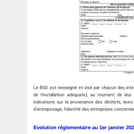
Le BSD est renseigné et visé par chacun des inter
de l’installation adéquate), au moment de leur
indications sur la provenance des déchets, leurs 
d’entreposage, l’identité des entreprises concerné
Evolution réglementaire au 1er janvier 20