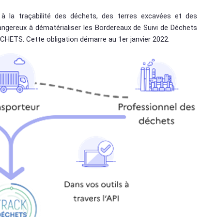
à la traçabilité des déchets, des terres excavées et des
ngereux à dématérialiser les Bordereaux de Suivi de Déchets
CHETS. Cette obligation démarre au 1er janvier 2022.