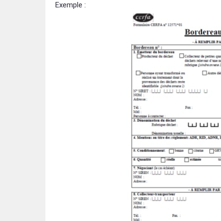
Exemple :