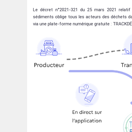
Le décret n°2021-321 du 25 mars 2021 relatif 
sédiments oblige tous les acteurs des déchets da
via une plate-forme numérique gratuite : TRACKDÉ