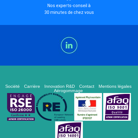
Nos experts-conseil à
30 minutes de chez vous
Société
Carrière
Innovation R&D
Contact
Mentions légales
Aérogommage