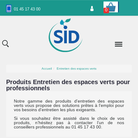
Panneau de gestion des cookies
01 45 17 43 00
0
Accueil
Entretien des espaces verts
Produits Entretien des espaces verts pour
professionnels
Notre gamme des produits d'entretien des espaces
verts vous propose des solutions prêtes à l'emploi pour
vos besoins d'entretien les plus exigeants.
Si vous souhaitez être assisté dans le choix de vos
produits, n’hésitez pas à contacter l’un de nos
conseillers professionnels au 01 45 17 43 00.