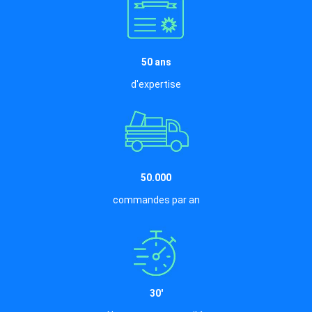
50 ans
d'expertise
50.000
commandes par an
30'