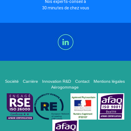
Nos experts-conseil à
30 minutes de chez vous
Société
Carrière
Innovation R&D
Contact
Mentions légales
Aérogommage