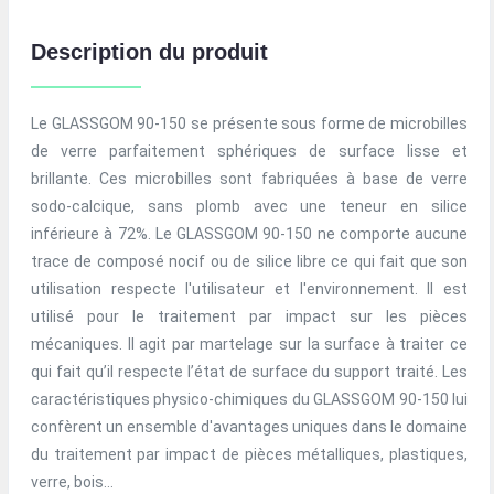
Description du produit
Le GLASSGOM 90-150 se présente sous forme de microbilles
de verre parfaitement sphériques de surface lisse et
brillante. Ces microbilles sont fabriquées à base de verre
sodo-calcique, sans plomb avec une teneur en silice
inférieure à 72%. Le GLASSGOM 90-150 ne comporte aucune
trace de composé nocif ou de silice libre ce qui fait que son
utilisation respecte l'utilisateur et l'environnement. Il est
utilisé pour le traitement par impact sur les pièces
mécaniques. Il agit par martelage sur la surface à traiter ce
qui fait qu’il respecte l’état de surface du support traité. Les
caractéristiques physico-chimiques du GLASSGOM 90-150 lui
confèrent un ensemble d'avantages uniques dans le domaine
du traitement par impact de pièces métalliques, plastiques,
verre, bois…