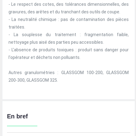
- Le respect des cotes, des tolérances dimensionnelles, des
gravures, des arêtes et du tranchant des outils de coupe.
- La neutralité chimique : pas de contamination des pièces
traitées.
- La souplesse du traitement : fragmentation faible,
nettoyage plus aisé des parties peu accessibles.
- L'absence de produits toxiques : produit sans danger pour
l'opérateur et déchets non polluants.
Autres granulométries : GLASSGOM 100-200, GLASSGOM
200-300, GLASSGOM 325.
En bref