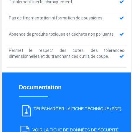
Totalement inerte chimiquement.
Pas de fragmentation ni formation de poussières.
Absence de produits toxiques et déchets non polluants.
Permet le respect des cotes, des tolérances
dimensionnelles et du tranchant des outils de coupe.
Documentation
TÉLÉCHARGER LA FICHE TECHNIQUE (PDF)
VOIR LA FICHE DE DONNÉES DE SÉCURITÉ