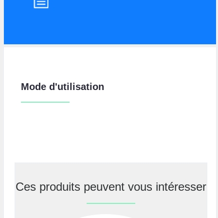
Mode d'utilisation
Ces produits peuvent vous intéresser