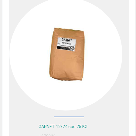
Previous
Nex
GARNET 12/24 sac 25 KG