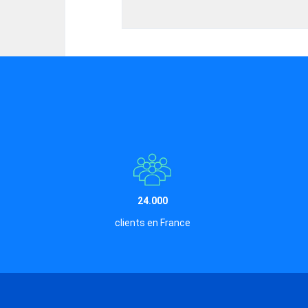
24.000
clients en France