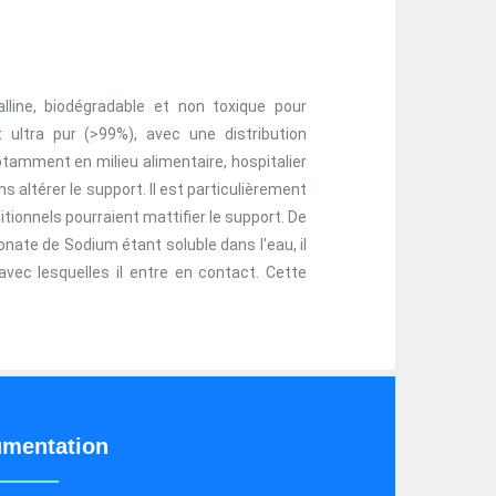
line, biodégradable et non toxique pour
ultra pur (>99%), avec une distribution
otamment en milieu alimentaire, hospitalier
altérer le support. Il est particulièrement
ditionnels pourraient mattifier le support. De
nate de Sodium étant soluble dans l'eau, il
vec lesquelles il entre en contact. Cette
mentation