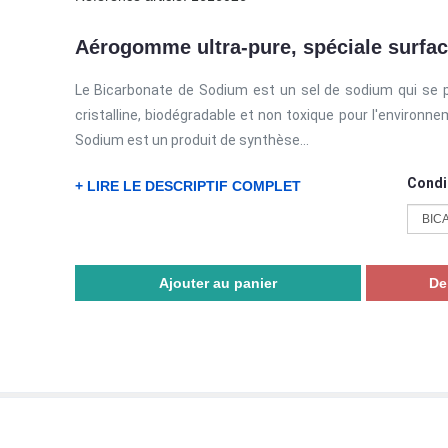
Aérogomme ultra-pure, spéciale surfac
Le Bicarbonate de Sodium est un sel de sodium qui se
cristalline, biodégradable et non toxique pour l'environn
Sodium est un produit de synthèse...
Condi
+ LIRE LE DESCRIPTIF COMPLET