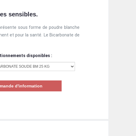
es sensibles.
 présente sous forme de poudre blanche
ement et pour la santé. Le Bicarbonate de
tionnements disponibles :