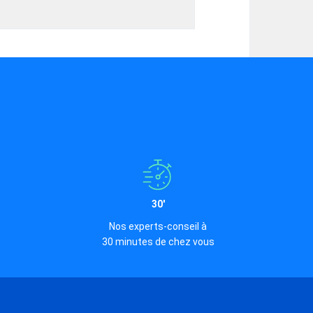
30'
Nos experts-conseil à
30 minutes de chez vous