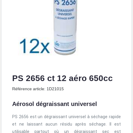
PS 2656 ct 12 aéro 650cc
Référence article: 1D21015
Aérosol dégraissant universel
PS 2656 est un dégraissant universel à séchage rapide
et ne laissant aucun résidu après séchage. Il est
utilisable partout où un dégraissant sec est