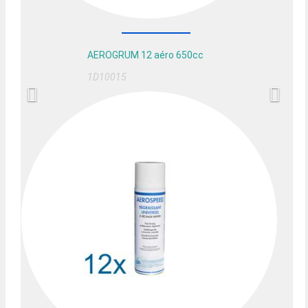
AEROGRUM 12 aéro 650cc
1D10015