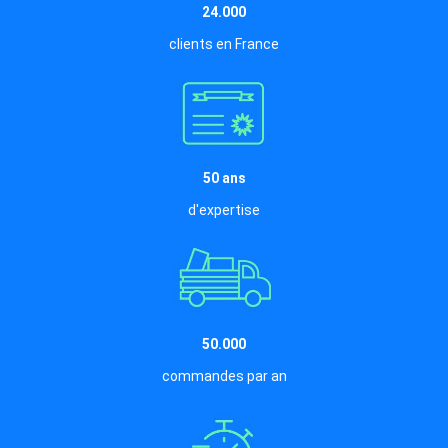
24.000
clients en France
50 ans
d'expertise
50.000
commandes par an