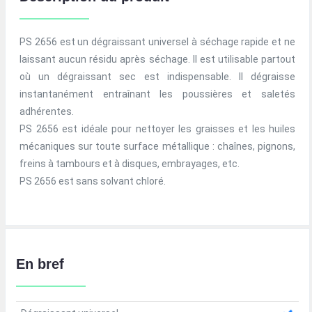
PS 2656 est un dégraissant universel à séchage rapide et ne
laissant aucun résidu après séchage. Il est utilisable partout
où un dégraissant sec est indispensable. Il dégraisse
instantanément entraînant les poussières et saletés
adhérentes.
PS 2656 est idéale pour nettoyer les graisses et les huiles
mécaniques sur toute surface métallique : chaînes, pignons,
freins à tambours et à disques, embrayages, etc.
PS 2656 est sans solvant chloré.
En bref