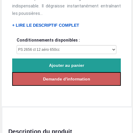
indispensable. Il dégraisse instantanément entraînant
les poussières...
+ LIRE LE DESCRIPTIF COMPLET
Conditionnements disponibles :
Description du produit