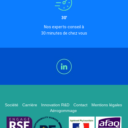
30'
Nos experts-conseil à
30 minutes de chez vous
Société
Carrière
Innovation R&D
Contact
Mentions légales
Aérogommage