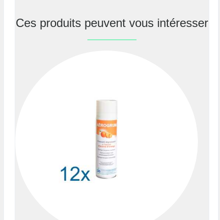
Ces produits peuvent vous intéresser
Previous
Nex