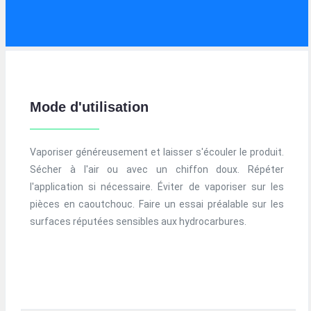
Mode d'utilisation
Vaporiser généreusement et laisser s'écouler le produit.
Sécher à l'air ou avec un chiffon doux. Répéter
l'application si nécessaire. Éviter de vaporiser sur les
pièces en caoutchouc. Faire un essai préalable sur les
surfaces réputées sensibles aux hydrocarbures.