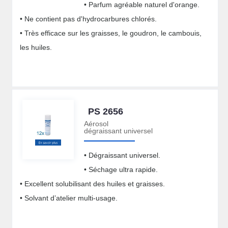
• Parfum agréable naturel d'orange.
• Ne contient pas d'hydrocarbures chlorés.
• Très efficace sur les graisses, le goudron, le cambouis,
les huiles.
PS 2656
Aérosol
dégraissant universel
• Dégraissant universel.
• Séchage ultra rapide.
• Excellent solubilisant des huiles et graisses.
• Solvant d’atelier multi-usage.