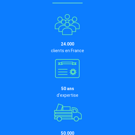
24.000
clients en France
50 ans
d'expertise
50.000