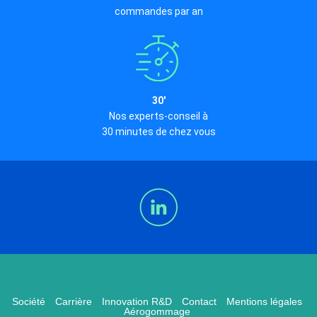
commandes par an
30'
Nos experts-conseil à
30 minutes de chez vous
Société
Carrière
Innovation R&D
Contact
Mentions légales
Aérogommage