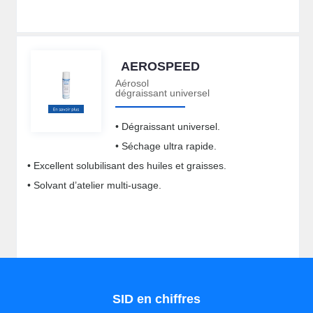
AEROSPEED
Aérosol
dégraissant universel
• Dégraissant universel.
• Séchage ultra rapide.
• Excellent solubilisant des huiles et graisses.
• Solvant d’atelier multi-usage.
SID en chiffres