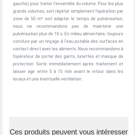
gauche) pour traiter l’ensemble du volume. Pour les plus
grands volumes, soit répéter simplement l’opération par
zone de 50 m³ soit adapter le temps de pulvérisation,
nous ne recommandons pas de maintenir une
pulvérisation plus de 10 s. En milieu alimentaire, toujours
conclure par un rinçage à l’eau potable des surfaces en
contact direct avec les aliments. Nous recommandons à
l’opérateur de porter des gants, lunettes et masque de
protection. Sortir immédiatement après traitement et
laisser agir entre 5 à 15 min avant le retour dans les
locaux et une éventuelle ventilation.
Ces produits peuvent vous intéresser