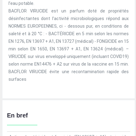
l’eau potable.
BACFLOR VIRUCIDE est un parfum doté de propriétés
désinfectantes dont l’activité microbiologiques répond aux
NORMES EUROPEENNES, ci - dessous pur, en conditions de
saleté et à 20 °C : - BACTÉRICIDE en 5 min selon les normes
EN 1276, EN 13697 + A1, EN 13727 (médical) - FONGICIDE en 15
min selon EN 1650, EN 13697 + A1, EN 13624 (médical). –
VIRUCIDE sur virus enveloppé uniquement (incluant COVID19)
selon norme EN14476 + A2 sur virus de la vaccine en 15 min.
BACFLOR VIRUCIDE évite une recontamination rapide des
surfaces
En bref