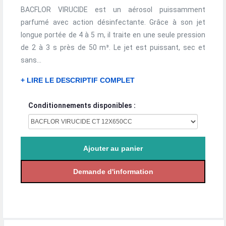
BACFLOR VIRUCIDE est un aérosol puissamment
parfumé avec action désinfectante. Grâce à son jet
longue portée de 4 à 5 m, il traite en une seule pression
de 2 à 3 s près de 50 m³. Le jet est puissant, sec et
sans...
+ LIRE LE DESCRIPTIF COMPLET
Conditionnements disponibles :