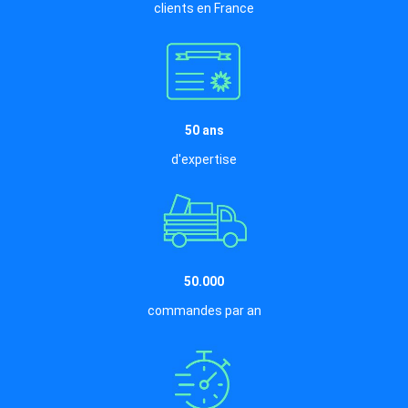
clients en France
50 ans
d'expertise
50.000
commandes par an