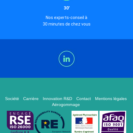
30'
Nos experts-conseil à
30 minutes de chez vous
Société
Carrière
Innovation R&D
Contact
Mentions légales
Aérogommage