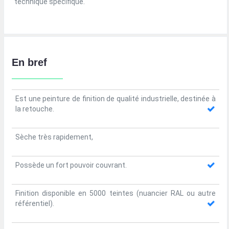
technique spécifique.
En bref
Est une peinture de finition de qualité industrielle, destinée à
la retouche.
Sèche très rapidement,
Possède un fort pouvoir couvrant.
Finition disponible en 5000 teintes (nuancier RAL ou autre
référentiel).