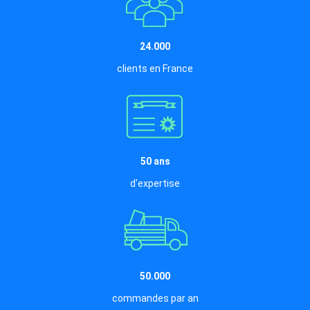
24.000
clients en France
50 ans
d'expertise
50.000
commandes par an