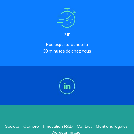
30'
Nos experts-conseil à
30 minutes de chez vous
Société
Carrière
Innovation R&D
Contact
Mentions légales
Aérogommage