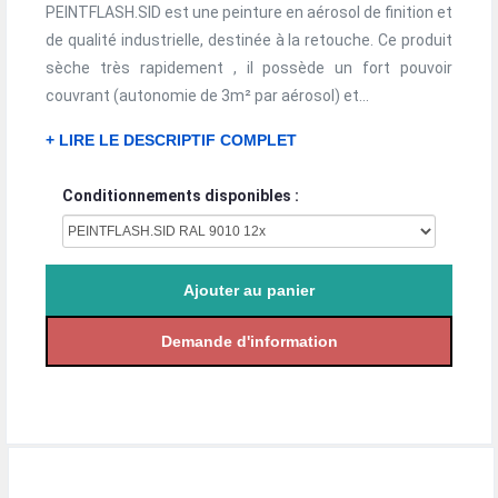
PEINTFLASH.SID est une peinture en aérosol de finition et
de qualité industrielle, destinée à la retouche. Ce produit
sèche très rapidement , il possède un fort pouvoir
couvrant (autonomie de 3m² par aérosol) et...
+ LIRE LE DESCRIPTIF COMPLET
Conditionnements disponibles :