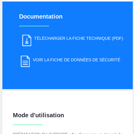
Documentation
TÉLÉCHARGER LA FICHE TECHNIQUE (PDF)
VOIR LA FICHE DE DONNÉES DE SÉCURITÉ
Mode d'utilisation