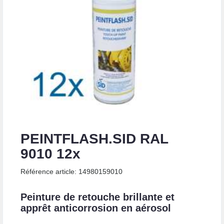
PEINTFLASH.SID RAL
9010 12x
Référence article: 14980159010
Peinture de retouche brillante et
apprêt anticorrosion en aérosol