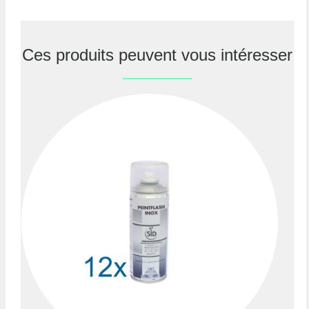
Ces produits peuvent vous intéresser
Previous
Nex