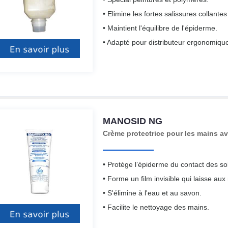
• Elimine les fortes salissures collantes
• Maintient l'équilibre de l'épiderme.
• Adapté pour distributeur ergonomiqu
MANOSID NG
Crème protectrice pour les mains av
• Protège l’épiderme du contact des sol
• Forme un film invisible qui laisse aux 
• S'élimine à l'eau et au savon.
• Facilite le nettoyage des mains.