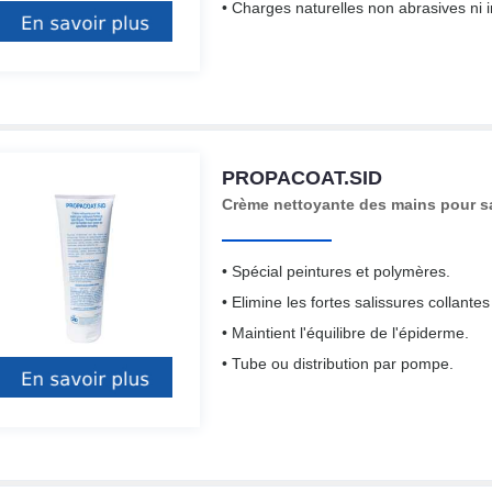
• Charges naturelles non abrasives ni i
PROPACOAT.SID
Crème nettoyante des mains pour s
• Spécial peintures et polymères.
• Elimine les fortes salissures collantes
• Maintient l'équilibre de l'épiderme.
• Tube ou distribution par pompe.