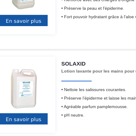
• Préserve la peau et l'épiderme.
• Fort pouvoir hydratant grâce à l'aloe 
SOLAXID
Lotion lavante pour les mains pour
• Nettoie les salissures courantes.
• Préserve l’épiderme et laisse les ma
• Agréable parfum pamplemousse.
• pH neutre.