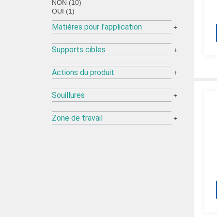
NON (10)
OUI (1)
Matières pour l'application
+
Supports cibles
+
Actions du produit
+
Souillures
+
Zone de travail
+