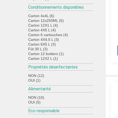
Conditionnements disponibles
Carton 4x4L (6)
Carton 12x250ML (5)
Carton 12X1 L (4)
Carton 4X5 L (4)
Carton 6 cartouches (4)
Carton 4X4,5 L (3)
Carton 6X5 L (3)
Fût 30 L (3)
Carton 12 boitiers (1)
Carton 12X2 L (1)
Propriétés désinfectantes
NON (12)
OUI (1)
Alimentarité
NON (10)
OUI (5)
Eco-responsable