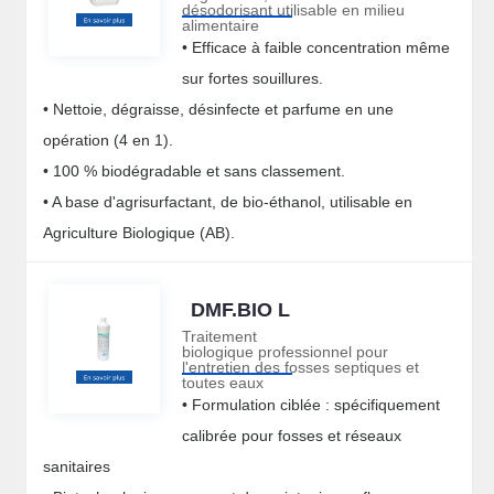
désodorisant utilisable en milieu
alimentaire
• Efficace à faible concentration même
sur fortes souillures.
• Nettoie, dégraisse, désinfecte et parfume en une
opération (4 en 1).
• 100 % biodégradable et sans classement.
• A base d'agrisurfactant, de bio-éthanol, utilisable en
Agriculture Biologique (AB).
DMF.BIO L
Traitement
biologique professionnel pour
l'entretien des fosses septiques et
toutes eaux
• Formulation ciblée : spécifiquement
calibrée pour fosses et réseaux
sanitaires