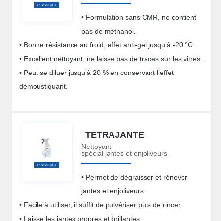
• Formulation sans CMR, ne contient
pas de méthanol.
• Bonne résistance au froid, effet anti-gel jusqu’à -20 °C.
• Excellent nettoyant, ne laisse pas de traces sur les vitres.
• Peut se diluer jusqu’à 20 % en conservant l’effet
démoustiquant.
TETRAJANTE
Nettoyant
spécial jantes et enjoliveurs
• Permet de dégraisser et rénover
jantes et enjoliveurs.
• Facile à utiliser, il suffit de pulvériser puis de rincer.
• Laisse les jantes propres et brillantes.