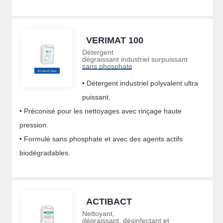
VERIMAT 100
Détergent
dégraissant industriel surpuissant
sans phosphate
• Détergent industriel polyvalent ultra
puissant.
• Préconisé pour les nettoyages avec rinçage haute
pression.
• Formulé sans phosphate et avec des agents actifs
biodégradables.
ACTIBACT
Nettoyant,
dégraissant, désinfectant et