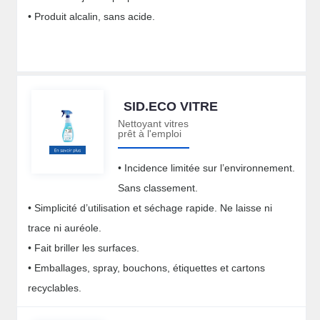
• Produit alcalin, sans acide.
SID.ECO VITRE
Nettoyant vitres
prêt à l'emploi
• Incidence limitée sur l’environnement.
Sans classement.
• Simplicité d’utilisation et séchage rapide. Ne laisse ni
trace ni auréole.
• Fait briller les surfaces.
• Emballages, spray, bouchons, étiquettes et cartons
recyclables.