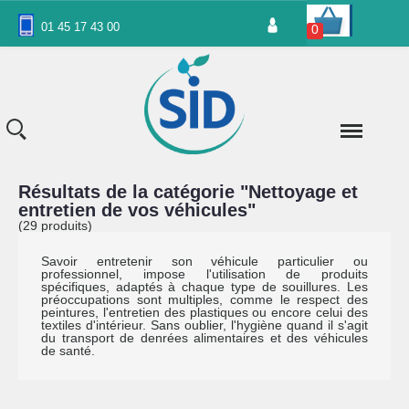
Panneau de gestion des cookies
01 45 17 43 00
0
Résultats de la catégorie "Nettoyage et
entretien de vos véhicules"
(29 produits)
Savoir entretenir son véhicule particulier ou
professionnel, impose l'utilisation de produits
spécifiques, adaptés à chaque type de souillures. Les
préoccupations sont multiples, comme le respect des
peintures, l'entretien des plastiques ou encore celui des
textiles d'intérieur. Sans oublier, l'hygiène quand il s'agit
du transport de denrées alimentaires et des véhicules
de santé.