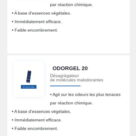
par réaction chimique.
• A base d'essences végétales.
• Immédiatement efficace.
• Faible encombrement.
ODORGEL 20
Désagrégateur
de molécules malodorantes
• Agit sur les odeurs les plus tenaces
par réaction chimique.
• A base d'essences végétales.
• Immédiatement efficace.
• Faible encombrement.