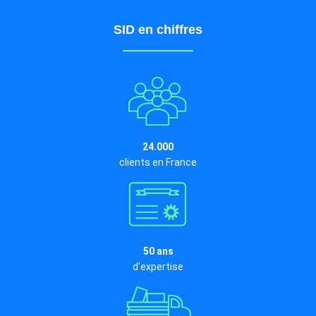
SID en chiffres
24.000
clients en France
50 ans
d'expertise