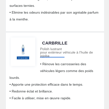
surfaces ternies.
• Elimine les odeurs indésirables par son agréable parfum
à la menthe.
CARBRILLE
Polish lustrant
pour extérieur véhicule à l'huile de
jojoba
• Rénove les carrosseries des
véhicules légers comme des poids
lourds.
• Apporte une protection efficace dans le temps.
• Redonne éclat et brillance.
• Facile à utiliser, mise en œuvre rapide.