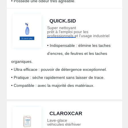
• Possède une odeur très agréable.
QUICK.SID
Super nettoyant
prêt à l'emploi pour les
professionnels et l'usage industriel
• Indispensable : élimine les taches
d’encres, de feutres et les taches
organiques.
• Ultra efficace : pouvoir de détergence exceptionnel.
• Pratique : sèche rapidement sans laisser de trace.
• Compatible : avec la majorité des matériaux.
CLAROXCAR
Lave-glace
véhicules été/hiver