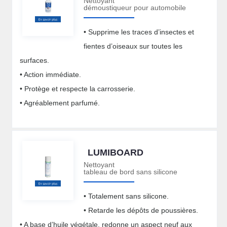
Nettoyant
démoustiqueur pour automobile
• Supprime les traces d’insectes et
fientes d’oiseaux sur toutes les
surfaces.
• Action immédiate.
• Protège et respecte la carrosserie.
• Agréablement parfumé.
LUMIBOARD
Nettoyant
tableau de bord sans silicone
• Totalement sans silicone.
• Retarde les dépôts de poussières.
• A base d’huile végétale, redonne un aspect neuf aux