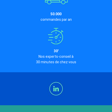
50.000
commandes par an
30'
Nos experts-conseil à
30 minutes de chez vous