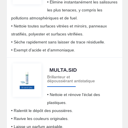
• Élimine instantanément les salissures
les plus tenaces, y compris les
pollutions atmosphériques et de fuel.
• Nettoie toutes surfaces vitrées et miroirs, panneaux
stratifiés, polyester et surfaces vitrifiées.
• Sèche rapidement sans laisser de trace résiduelle.
• Exempt d'acide et d'ammoniaque.
MULTA.SID
Brillanteur et
dépoussiérant antistatique
• Nettoie et rénove l'éclat des
plastiques.
• Ralentit le dépôt des poussières.
• Ravive les couleurs originales.
• Laisse un parfum agréable.