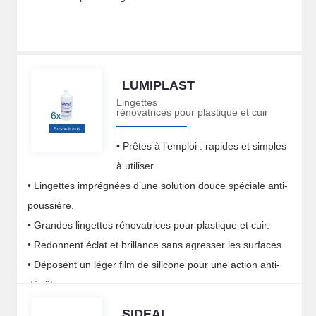
LUMIPLAST
Lingettes
rénovatrices pour plastique et cuir
• Prêtes à l’emploi : rapides et simples
à utiliser.
• Lingettes imprégnées d’une solution douce spéciale anti-
poussière.
• Grandes lingettes rénovatrices pour plastique et cuir.
• Redonnent éclat et brillance sans agresser les surfaces.
• Déposent un léger film de silicone pour une action anti-
dépôts.
SIDEAL