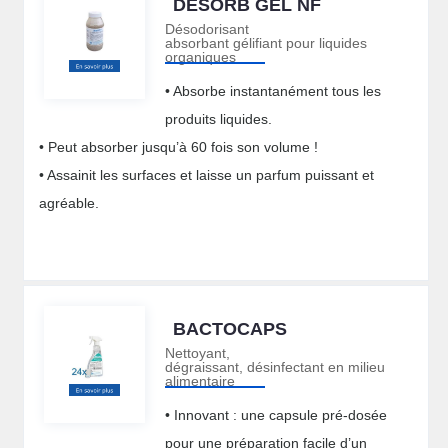
DESORB GEL NF
Désodorisant
absorbant gélifiant pour liquides
organiques
• Absorbe instantanément tous les
produits liquides.
• Peut absorber jusqu’à 60 fois son volume !
• Assainit les surfaces et laisse un parfum puissant et
agréable.
BACTOCAPS
Nettoyant,
dégraissant, désinfectant en milieu
alimentaire
• Innovant : une capsule pré-dosée
pour une préparation facile d’un