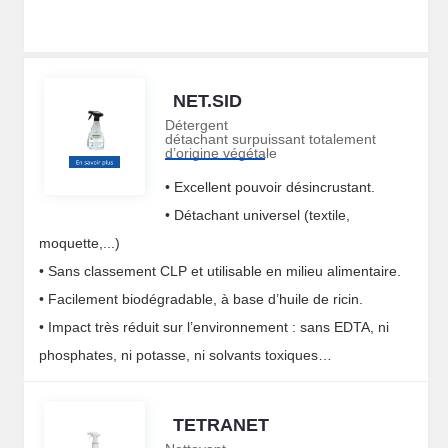
NET.SID
Détergent
détachant surpuissant totalement
d’origine végétale
• Excellent pouvoir désincrustant.
• Détachant universel (textile,
moquette,...)
• Sans classement CLP et utilisable en milieu alimentaire.
• Facilement biodégradable, à base d’huile de ricin.
• Impact très réduit sur l’environnement : sans EDTA, ni
phosphates, ni potasse, ni solvants toxiques…
TETRANET