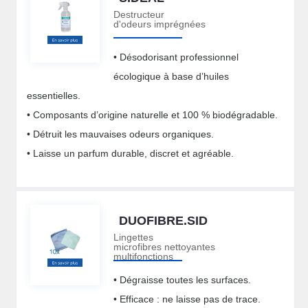
Destructeur
d'odeurs imprégnées
• Désodorisant professionnel
écologique à base d’huiles
essentielles.
• Composants d’origine naturelle et 100 % biodégradable.
• Détruit les mauvaises odeurs organiques.
• Laisse un parfum durable, discret et agréable.
DUOFIBRE.SID
Lingettes
microfibres nettoyantes
multifonctions
• Dégraisse toutes les surfaces.
• Efficace : ne laisse pas de trace.