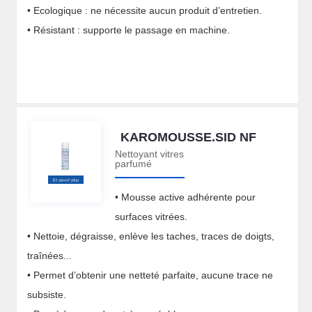
• Ecologique : ne nécessite aucun produit d’entretien.
• Résistant : supporte le passage en machine.
KAROMOUSSE.SID NF
Nettoyant vitres
parfumé
• Mousse active adhérente pour
surfaces vitrées.
• Nettoie, dégraisse, enlève les taches, traces de doigts,
traînées...
• Permet d’obtenir une netteté parfaite, aucune trace ne
subsiste.