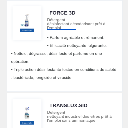
FORCE 3D
Détergent
désinfectant désodorisant prêt à
l'emploi
• Parfum agréable et rémanent.
• Efficacité nettoyante fulgurante.
• Nettoie, dégraisse, désinfecte et parfume en une
opération.
• Triple action désinfectante testée en conditions de saleté
: bactéricide, fongicide et virucide.
TRANSLUX.SID
Détergent
nettoyant industriel des vitres prêt à
l'emploi sans ammoniaque