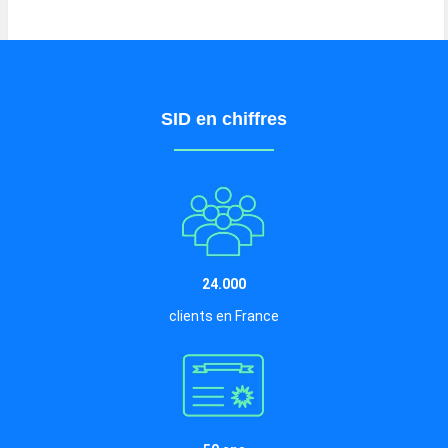
SID en chiffres
24.000
clients en France