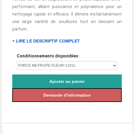
performant, alliant puissance et polyvalence pour un
nettoyage rapide et efficace. Il élimine instantanément
une large variété de souillures tout en laissant un
parfum...
+ LIRE LE DESCRIPTIF COMPLET
Conditionnements disponibles :