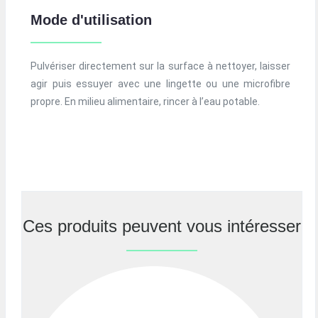
Mode d'utilisation
Pulvériser directement sur la surface à nettoyer, laisser
agir puis essuyer avec une lingette ou une microfibre
propre. En milieu alimentaire, rincer à l’eau potable.
Ces produits peuvent vous intéresser
Previous
Nex