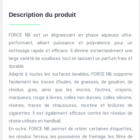
Description du produit
FORCE NB est un dégraissant en phase aqueuse ultra-
performant, alliant puissance et polyvalence pour un
nettoyage rapide et efficace. Il élimine instantanément une
large variété de souillures tout en laissant un parfum frais et
durable.
Adapté à toutes les surfaces lavables, FORCE NB supprime
facilement les traces d’huiles, de graisses, de goudron, de
résidus gras, ainsi que les encres, feutres, crayons,
marqueurs, rouge à lèvres, colles non durcies, colles silicone,
résines, traces de chaussures, nicotine et brûlures de
cigarettes. Il est également efficace contre les résidus de
résine utilisés en handball.
En outre, FORCE NB permet de retirer certaines étiquettes,
les résidus ferreux, les poussières de freinage, les films de