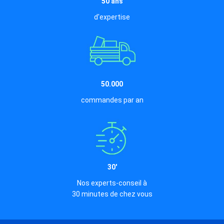
50 ans
d'expertise
50.000
commandes par an
30'
Nos experts-conseil à
30 minutes de chez vous