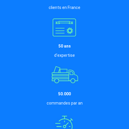
clients en France
50 ans
d'expertise
50.000
commandes par an