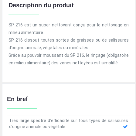
Description du produit
SP 216 est un super nettoyant conçu pour le nettoyage en
milieu alimentaire.
SP 216 dissout toutes sortes de graisses ou de salissures
d’origine animale, végétales ou minérales.
Grâce au pouvoir moussant du SP 216, le rinçage (obligatoire
en milieu alimentaire) des zones nettoyées est simplifié.
En bref
Très large spectre d’efficacité sur tous types de salissures
d’origine animale ou végétale.