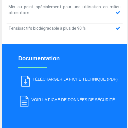
Mis au point spécialement pour une utilisation en milieu
alimentaire.
Tensioactifs biodégradable à plus de 90 %.
Documentation
TÉLÉCHARGER LA FICHE TECHNIQUE (PDF)
VOIR LA FICHE DE DONNÉES DE SÉCURITÉ