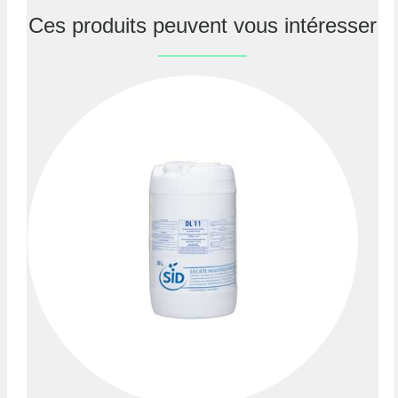
Ces produits peuvent vous intéresser
Previous
Nex