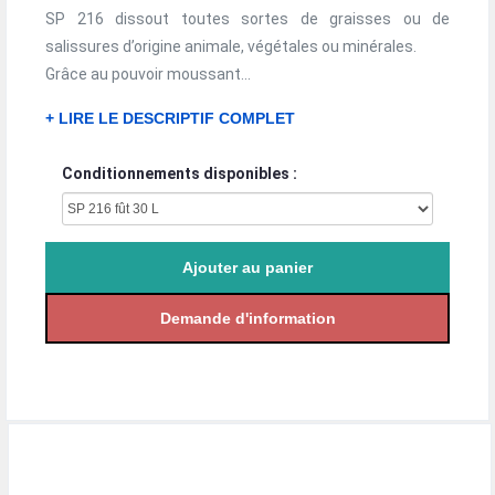
SP 216 dissout toutes sortes de graisses ou de
salissures d’origine animale, végétales ou minérales.
Grâce au pouvoir moussant...
+ LIRE LE DESCRIPTIF COMPLET
Conditionnements disponibles :