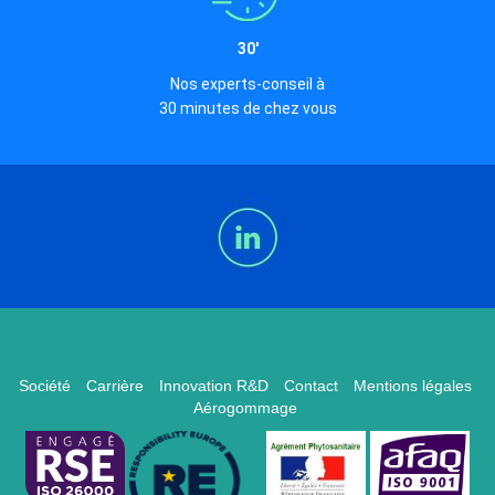
30'
Nos experts-conseil à
30 minutes de chez vous
Société
Carrière
Innovation R&D
Contact
Mentions légales
Aérogommage