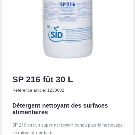
SP 216 fût 30 L
Référence article: 1238002
Détergent nettoyant des surfaces
alimentaires
SP 216 est un super nettoyant conçu pour le nettoyage
en milieu alimentaire.