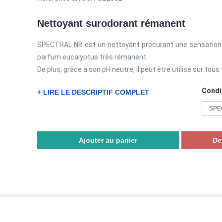
Nettoyant surodorant rémanent
SPECTRAL NB est un nettoyant procurant une sensation d
parfum eucalyptus très rémanent.
De plus, grâce à son pH neutre, il peut être utilisé sur tous
Condi
+ LIRE LE DESCRIPTIF COMPLET