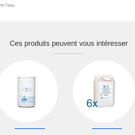
ns l’eau.
Ces produits peuvent vous intéresser