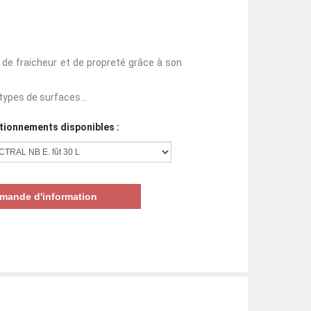
e fraicheur et de propreté grâce à son
 types de surfaces...
tionnements disponibles :