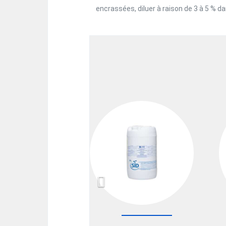
encrassées, diluer à raison de 3 à 5 % da
Previous