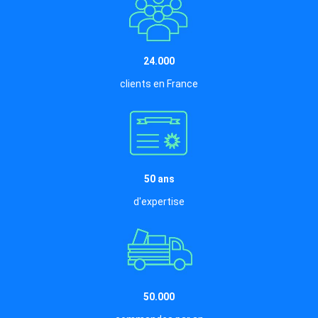
24.000
clients en France
50 ans
d'expertise
50.000