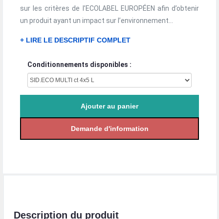
sur les critères de l’ECOLABEL EUROPÉEN afin d’obtenir
un produit ayant un impact sur l’environnement...
+ LIRE LE DESCRIPTIF COMPLET
Conditionnements disponibles :
Description du produit