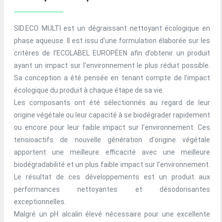
SID.ECO MULTI est un dégraissant nettoyant écologique en
phase aqueuse. Il est issu d'une formulation élaborée sur les
critères de l’ECOLABEL EUROPÉEN afin d’obtenir un produit
ayant un impact sur l’environnement le plus réduit possible.
Sa conception a été pensée en tenant compte de l’impact
écologique du produit à chaque étape de sa vie.
Les composants ont été sélectionnés au regard de leur
origine végétale ou leur capacité à se biodégrader rapidement
ou encore pour leur faible impact sur l’environnement. Ces
tensioactifs de nouvelle génération d'origine végétale
apportent une meilleure efficacité avec une meilleure
biodégradabilité et un plus faible impact sur l’environnement.
Le résultat de ces développements est un produit aux
performances nettoyantes et désodorisantes
exceptionnelles.
Malgré un pH alcalin élevé nécessaire pour une excellente