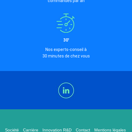
commandes par an
30'
Nos experts-conseil à
30 minutes de chez vous
Société
Carrière
Innovation R&D
Contact
Mentions légales