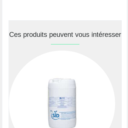
Ces produits peuvent vous intéresser
Previous
Nex