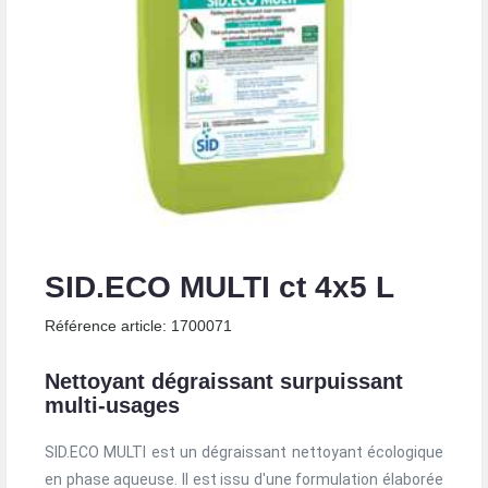
SID.ECO MULTI ct 4x5 L
Référence article: 1700071
Nettoyant dégraissant surpuissant
multi-usages
SID.ECO MULTI est un dégraissant nettoyant écologique
en phase aqueuse. Il est issu d'une formulation élaborée