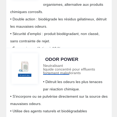
organismes, alternative aux produits
chimiques corrosifs.
• Double action : biodégrade les résidus gélatineux, détruit
les mauvaises odeurs.
• Sécurité d'emploi : produit biodégradant, non classé,
sans contrainte de rejet.
• Économique : dilution à 10 %.
ODOR POWER
Neutralisant
liquide concentré pour effluents
fortement malodorants
• Détruit les odeurs les plus tenaces
par réaction chimique.
• S'incorpore ou se pulvérise directement sur la source des
mauvaises odeurs.
• Utilise des agents naturels et biodégradables