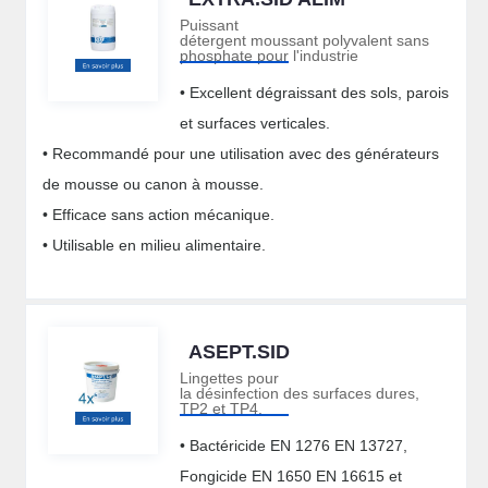
Puissant
détergent moussant polyvalent sans
phosphate pour l'industrie
• Excellent dégraissant des sols, parois
et surfaces verticales.
• Recommandé pour une utilisation avec des générateurs
de mousse ou canon à mousse.
• Efficace sans action mécanique.
• Utilisable en milieu alimentaire.
ASEPT.SID
Lingettes pour
la désinfection des surfaces dures,
TP2 et TP4.
• Bactéricide EN 1276 EN 13727,
Fongicide EN 1650 EN 16615 et