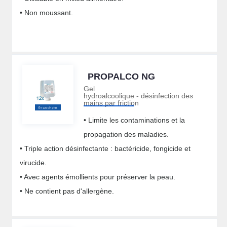
• Non moussant.
PROPALCO NG
Gel
hydroalcoolique - désinfection des
mains par friction
• Limite les contaminations et la
propagation des maladies.
• Triple action désinfectante : bactéricide, fongicide et
virucide.
• Avec agents émollients pour préserver la peau.
• Ne contient pas d'allergène.