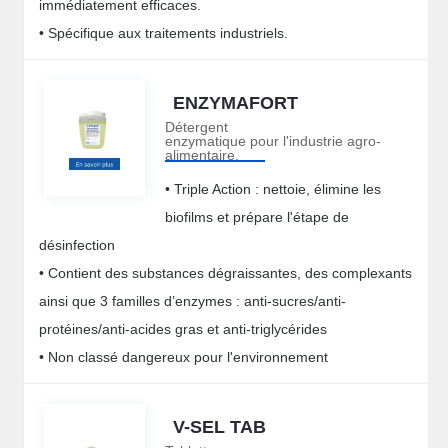
immédiatement efficaces.
• Spécifique aux traitements industriels.
ENZYMAFORT
Détergent
enzymatique pour l'industrie agro-
alimentaire.
• Triple Action : nettoie, élimine les
biofilms et prépare l'étape de
désinfection
• Contient des substances dégraissantes, des complexants
ainsi que 3 familles d’enzymes : anti-sucres/anti-
protéines/anti-acides gras et anti-triglycérides
• Non classé dangereux pour l'environnement
V-SEL TAB