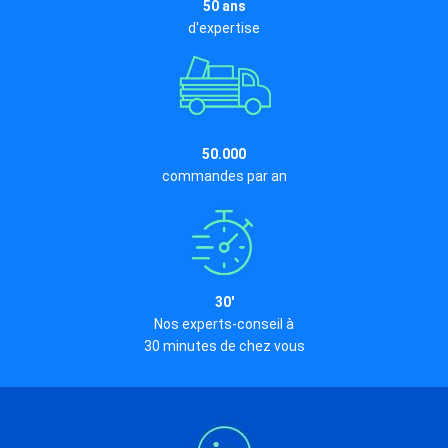
50 ans
d'expertise
50.000
commandes par an
30'
Nos experts-conseil à
30 minutes de chez vous