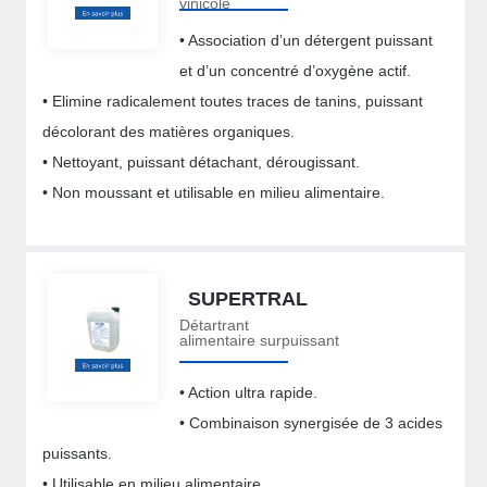
vinicole
• Association d’un détergent puissant
et d’un concentré d’oxygène actif.
• Elimine radicalement toutes traces de tanins, puissant
décolorant des matières organiques.
• Nettoyant, puissant détachant, dérougissant.
• Non moussant et utilisable en milieu alimentaire.
SUPERTRAL
Détartrant
alimentaire surpuissant
• Action ultra rapide.
• Combinaison synergisée de 3 acides
puissants.
• Utilisable en milieu alimentaire.