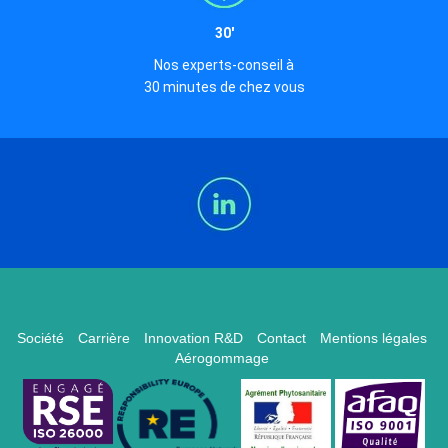
30'
Nos experts-conseil à
30 minutes de chez vous
Société
Carrière
Innovation R&D
Contact
Mentions légales
Aérogommage