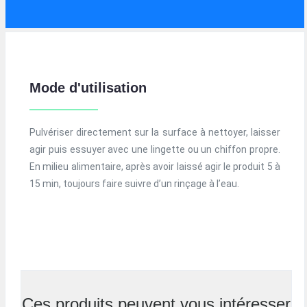
Mode d'utilisation
Pulvériser directement sur la surface à nettoyer, laisser
agir puis essuyer avec une lingette ou un chiffon propre.
En milieu alimentaire, après avoir laissé agir le produit 5 à
15 min, toujours faire suivre d’un rinçage à l’eau.
Ces produits peuvent vous intéresser