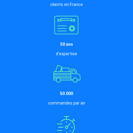
clients en France
50 ans
d'expertise
50.000
commandes par an