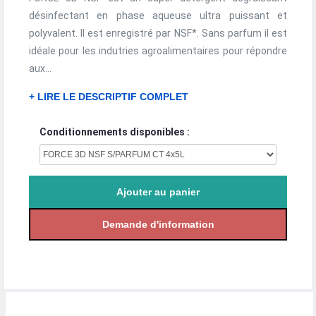
désinfectant en phase aqueuse ultra puissant et
polyvalent. Il est enregistré par NSF*. Sans parfum il est
idéale pour les indutries agroalimentaires pour répondre
aux...
+ LIRE LE DESCRIPTIF COMPLET
Conditionnements disponibles :