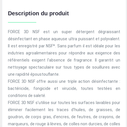
Description du produit
FORCE 3D NSF est un super détergent dégraissant
désinfectant en phase aqueuse ultra puissant et polyvalent.
Il est enregistré par NSF*. Sans parfum il est idéale pour les
indutries agroalimentaires pour répondre aux exigence des
référentiels exigent l'absence de fragrance. Il garantit un
nettoyage spectaculaire sur tous types de souillures avec
une rapidité époustouflante.
FORCE 3D NSF offre aussi une triple action désinfectante :
bactéricide, fongicide et virucide, toutes testées en
conditions de saleté.
FORCE 3D NSF s’utilise sur toutes les surfaces lavables pour
éliminer facilement les traces d’huiles, de graisses, de
goudron, de corps gras, d’encres, de feutres, de crayons, de
marqueurs, de rouge à lèvres, de colles non durcies, de colles