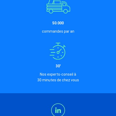
50.000
commandes par an
30'
Nos experts-conseil à
30 minutes de chez vous