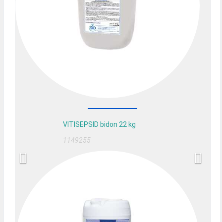
VITISEPSID bidon 22 kg
1149255