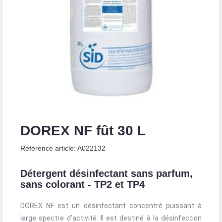
DOREX NF fût 30 L
Référence article: A022132
Détergent désinfectant sans parfum,
sans colorant - TP2 et TP4
DOREX NF est un désinfectant concentré puissant à
large spectre d’activité. Il est destiné à la désinfection