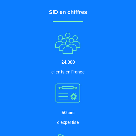
SID en chiffres
24.000
clients en France
50 ans
d'expertise