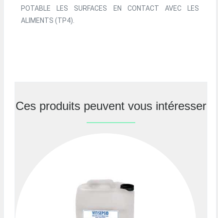
POTABLE LES SURFACES EN CONTACT AVEC LES
ALIMENTS (TP4).
Ces produits peuvent vous intéresser
Previous
Nex