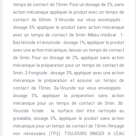
temps de contact de 15min. Pour un dosage de 2%, sans
action mécanique appliquer le produit avec un temps de
contact de 60min. 3-Virucide sur virus enveloppés :
dosage 5% appliquer le produit sans action mécanique
avec un temps de contact de 5min. Milieu médical : 1-
Bactéricide et levuricide : dosage 1%, appliquer le produit
avec une action mécanique, laisser un temps de contact
de 5min. Pour un dosage de 2%, appliquer sans action
mécanique la préparation pour un temps de contact de
5min. 2-Fongicide : dosage 3%, appliquer avec une action
mécanique la préparation et assurer un temps de
contact de 15min. 3a-Virucide sur virus enveloppés :
dosage 5%, appliquer la préparation sans action
mécanique pour un temps de contact de 5min. 3b-
Virucide totale : la surface doit être nettoyée au
préalable, dosage 5%, appliquer le produit sans action
mécanique pour un temps de contact de 15min. Rinçage
non nécessaire (TP2). TOUJOURS RINCER A L’EAU