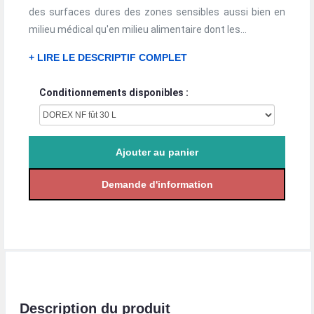
des surfaces dures des zones sensibles aussi bien en
milieu médical qu'en milieu alimentaire dont les...
+ LIRE LE DESCRIPTIF COMPLET
Conditionnements disponibles :
Description du produit