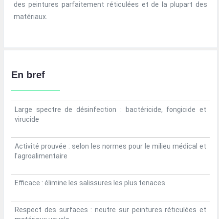
des peintures parfaitement réticulées et de la plupart des
matériaux.
En bref
Large spectre de désinfection : bactéricide, fongicide et
virucide
Activité prouvée : selon les normes pour le milieu médical et
l'agroalimentaire
Efficace : élimine les salissures les plus tenaces
Respect des surfaces : neutre sur peintures réticulées et