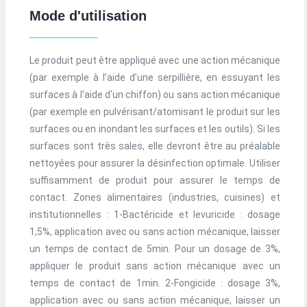
Mode d'utilisation
Le produit peut être appliqué avec une action mécanique
(par exemple à l’aide d’une serpillière, en essuyant les
surfaces à l'aide d'un chiffon) ou sans action mécanique
(par exemple en pulvérisant/atomisant le produit sur les
surfaces ou en inondant les surfaces et les outils). Si les
surfaces sont très sales, elle devront être au préalable
nettoyées pour assurer la désinfection optimale. Utiliser
suffisamment de produit pour assurer le temps de
contact. Zones alimentaires (industries, cuisines) et
institutionnelles : 1-Bactéricide et levuricide : dosage
1,5%, application avec ou sans action mécanique, laisser
un temps de contact de 5min. Pour un dosage de 3%,
appliquer le produit sans action mécanique avec un
temps de contact de 1min. 2-Fongicide : dosage 3%,
application avec ou sans action mécanique, laisser un