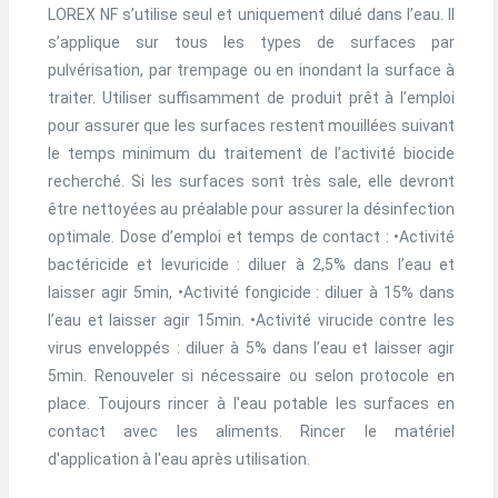
LOREX NF s’utilise seul et uniquement dilué dans l’eau. Il
s’applique sur tous les types de surfaces par
pulvérisation, par trempage ou en inondant la surface à
traiter. Utiliser suffisamment de produit prêt à l’emploi
pour assurer que les surfaces restent mouillées suivant
le temps minimum du traitement de l’activité biocide
recherché. Si les surfaces sont très sale, elle devront
être nettoyées au préalable pour assurer la désinfection
optimale. Dose d’emploi et temps de contact : •Activité
bactéricide et levuricide : diluer à 2,5% dans l’eau et
laisser agir 5min, •Activité fongicide : diluer à 15% dans
l’eau et laisser agir 15min. •Activité virucide contre les
virus enveloppés : diluer à 5% dans l’eau et laisser agir
5min. Renouveler si nécessaire ou selon protocole en
place. Toujours rincer à l'eau potable les surfaces en
contact avec les aliments. Rincer le matériel
d'application à l'eau après utilisation.