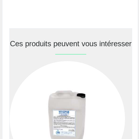
Ces produits peuvent vous intéresser
Previous
Nex