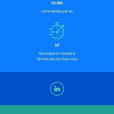
50.000
commandes par an
30'
Nos experts-conseil à
30 minutes de chez vous