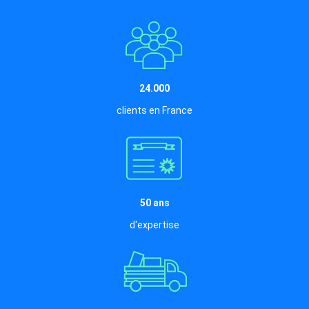
24.000
clients en France
50 ans
d'expertise