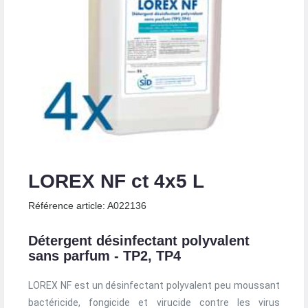
LOREX NF ct 4x5 L
Référence article: A022136
Détergent désinfectant polyvalent
sans parfum - TP2, TP4
LOREX NF est un désinfectant polyvalent peu moussant
bactéricide, fongicide et virucide contre les virus