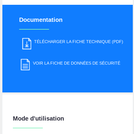
Documentation
TÉLÉCHARGER LA FICHE TECHNIQUE (PDF)
VOIR LA FICHE DE DONNÉES DE SÉCURITÉ
Mode d'utilisation