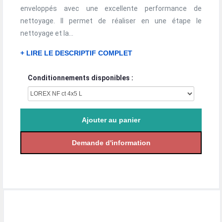
enveloppés avec une excellente performance de
nettoyage. Il permet de réaliser en une étape le
nettoyage et la...
+ LIRE LE DESCRIPTIF COMPLET
Conditionnements disponibles :