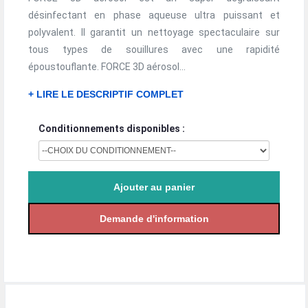
désinfectant en phase aqueuse ultra puissant et
polyvalent. Il garantit un nettoyage spectaculaire sur
tous types de souillures avec une rapidité
époustouflante. FORCE 3D aérosol...
+ LIRE LE DESCRIPTIF COMPLET
Conditionnements disponibles :