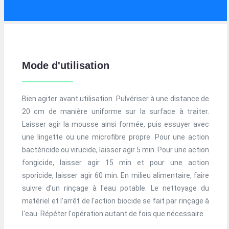
Mode d'utilisation
Bien agiter avant utilisation. Pulvériser à une distance de
20 cm de manière uniforme sur la surface à traiter.
Laisser agir la mousse ainsi formée, puis essuyer avec
une lingette ou une microfibre propre. Pour une action
bactéricide ou virucide, laisser agir 5 min. Pour une action
fongicide, laisser agir 15 min et pour une action
sporicide, laisser agir 60 min. En milieu alimentaire, faire
suivre d'un rinçage à l'eau potable. Le nettoyage du
matériel et l'arrêt de l'action biocide se fait par rinçage à
l'eau. Répéter l'opération autant de fois que nécessaire.