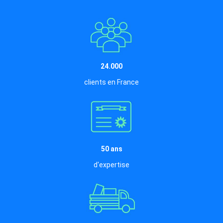
24.000
clients en France
50 ans
d'expertise