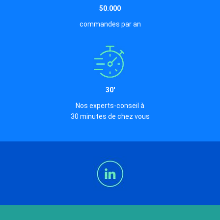
50.000
commandes par an
30'
Nos experts-conseil à
30 minutes de chez vous