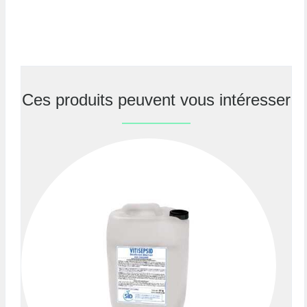
Ces produits peuvent vous intéresser
Previous
Nex