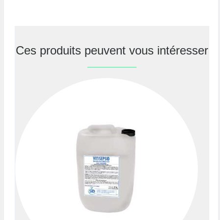
Ces produits peuvent vous intéresser
Previous
Nex