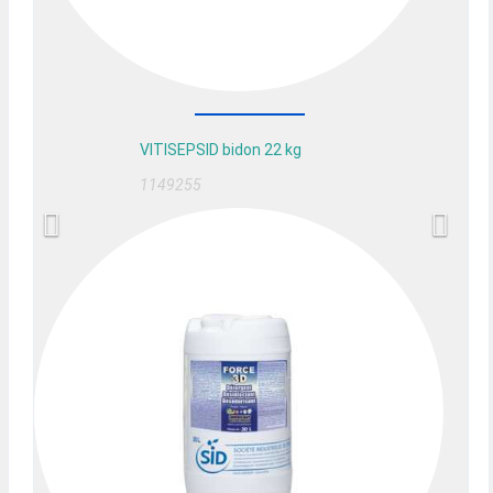
VITISEPSID bidon 22 kg
1149255