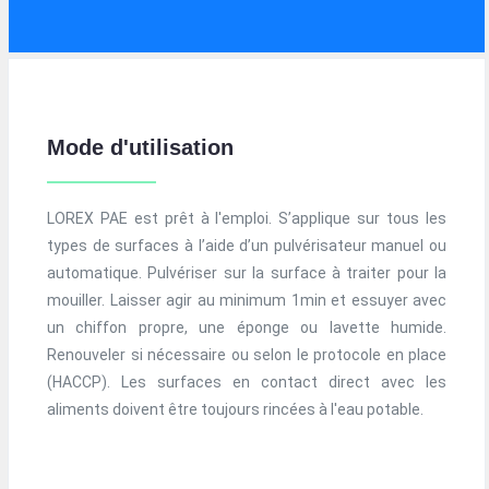
Mode d'utilisation
LOREX PAE est prêt à l'emploi. S’applique sur tous les
types de surfaces à l’aide d’un pulvérisateur manuel ou
automatique. Pulvériser sur la surface à traiter pour la
mouiller. Laisser agir au minimum 1min et essuyer avec
un chiffon propre, une éponge ou lavette humide.
Renouveler si nécessaire ou selon le protocole en place
(HACCP). Les surfaces en contact direct avec les
aliments doivent être toujours rincées à l'eau potable.