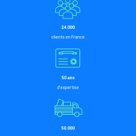
24.000
clients en France
50 ans
d'expertise
50.000