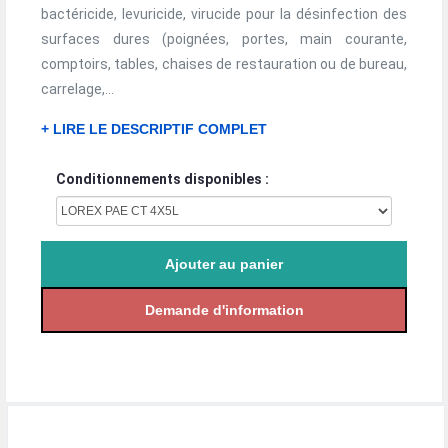
bactéricide, levuricide, virucide pour la désinfection des
surfaces dures (poignées, portes, main courante,
comptoirs, tables, chaises de restauration ou de bureau,
carrelage,...
+ LIRE LE DESCRIPTIF COMPLET
Conditionnements disponibles :