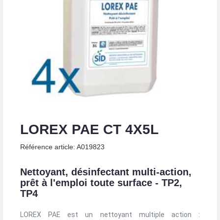
LOREX PAE CT 4X5L
Référence article: A019823
Nettoyant, désinfectant multi-action,
prêt à l'emploi toute surface - TP2,
TP4
LOREX PAE est un nettoyant multiple action :